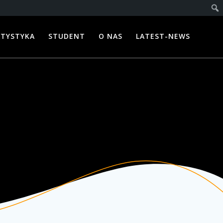
ATYSTYKA
STUDENT
O NAS
LATEST-NEWS