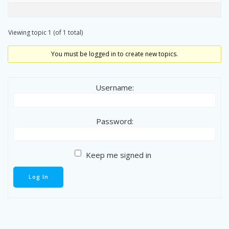
Viewing topic 1 (of 1 total)
You must be logged in to create new topics.
Username:
Password:
Keep me signed in
Log In