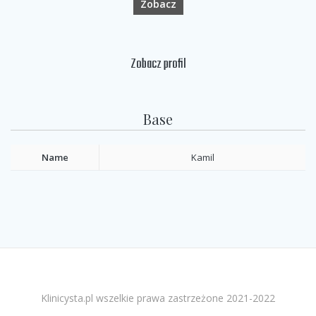
Zobacz
Zobacz profil
Base
Name
Kamil
Klinicysta.pl wszelkie prawa zastrzeżone 2021-2022