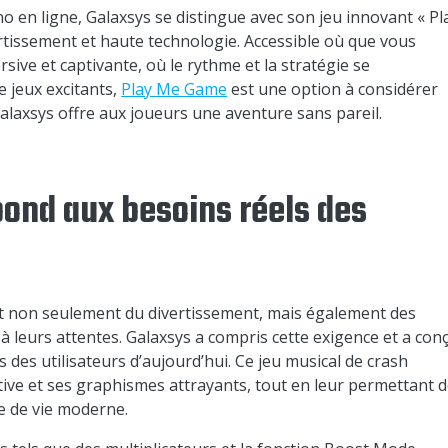
o en ligne, Galaxsys se distingue avec son jeu innovant « Pl
vertissement et haute technologie. Accessible où que vous
ive et captivante, où le rythme et la stratégie se
e jeux excitants,
Play Me Game
est une option à considérer
alaxsys offre aux joueurs une aventure sans pareil.
ond aux besoins réels des
nt non seulement du divertissement, mais également des
 leurs attentes. Galaxsys a compris cette exigence et a con
 des utilisateurs d’aujourd’hui. Ce jeu musical de crash
itive et ses graphismes attrayants, tout en leur permettant 
le de vie moderne.