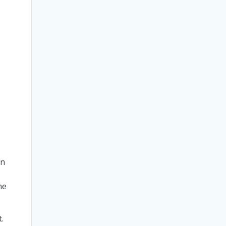
un
ne
.