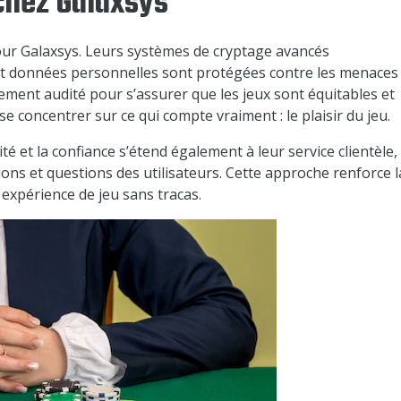
 chez Galaxsys
pour Galaxsys. Leurs systèmes de cryptage avancés
 et données personnelles sont protégées contre les menaces
rement audité pour s’assurer que les jeux sont équitables et
e concentrer sur ce qui compte vraiment : le plaisir du jeu.
é et la confiance s’étend également à leur service clientèle,
ns et questions des utilisateurs. Cette approche renforce l
expérience de jeu sans tracas.