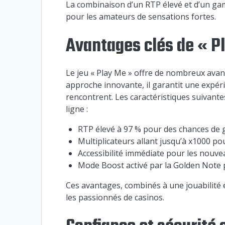
La combinaison d’un RTP élevé et d’un game
pour les amateurs de sensations fortes.
Avantages clés de « P
Le jeu « Play Me » offre de nombreux avant
approche innovante, il garantit une expéri
rencontrent. Les caractéristiques suivant
ligne :
RTP élevé à 97 % pour des chances de 
Multiplicateurs allant jusqu’à x1000 p
Accessibilité immédiate pour les nouv
Mode Boost activé par la Golden Note 
Ces avantages, combinés à une jouabilité
les passionnés de casinos.