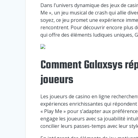
Dans l’univers dynamique des jeux de casin
Me », un jeu musical de crash qui allie di
soyez, ce jeu promet une expérience immers
rencontrent. Pour découvrir encore plus d
qui offre des éléments ludiques uniques, G
Comment Galaxsys rép
joueurs
Les joueurs de casino en ligne recherche
expériences enrichissantes qui répondent à
« Play Me » pour s’adapter aux préférences
engage les joueurs avec sa jouabilité intu
concilier leurs passes-temps avec leur sty