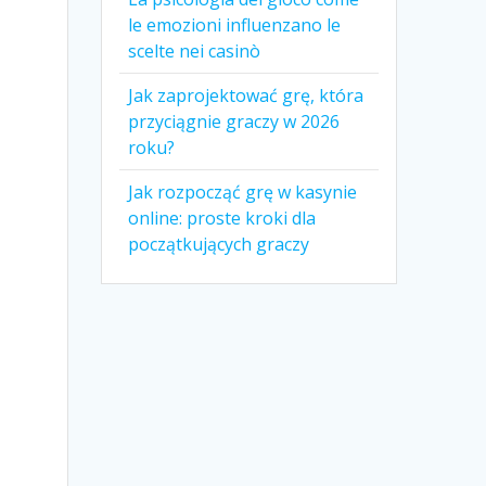
le emozioni influenzano le
scelte nei casinò
Jak zaprojektować grę, która
przyciągnie graczy w 2026
roku?
Jak rozpocząć grę w kasynie
online: proste kroki dla
początkujących graczy