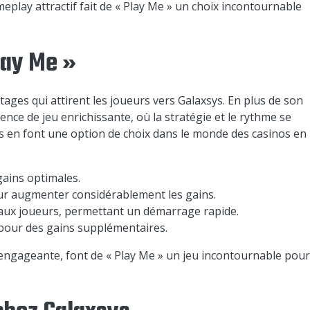
play attractif fait de « Play Me » un choix incontournable
lay Me »
ages qui attirent les joueurs vers Galaxsys. En plus de son
ence de jeu enrichissante, où la stratégie et le rythme se
es en font une option de choix dans le monde des casinos en
gains optimales.
our augmenter considérablement les gains.
eaux joueurs, permettant un démarrage rapide.
pour des gains supplémentaires.
 engageante, font de « Play Me » un jeu incontournable pou