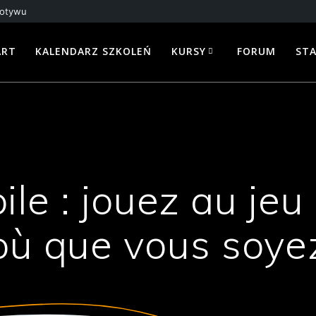
motywu
ART
KALENDARZ SZKOLEŃ
KURSY
FORUM
ST
le : jouez au jeu
où que vous soye