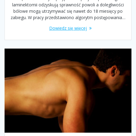
laminektomii odzyskują sprawność powoli a dolegliwości
bólowe mogą utrzymywać się nawet do 18 miesięcy po
zabiegu. W pracy przedstawiono algorytm postępowania…
Dowiedz się więcej