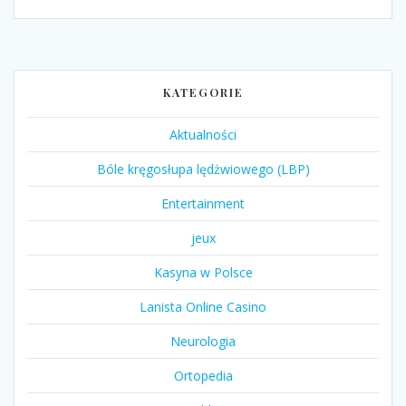
KATEGORIE
Aktualności
Bóle kręgosłupa lędżwiowego (LBP)
Entertainment
jeux
Kasyna w Polsce
Lanista Online Casino
Neurologia
Ortopedia