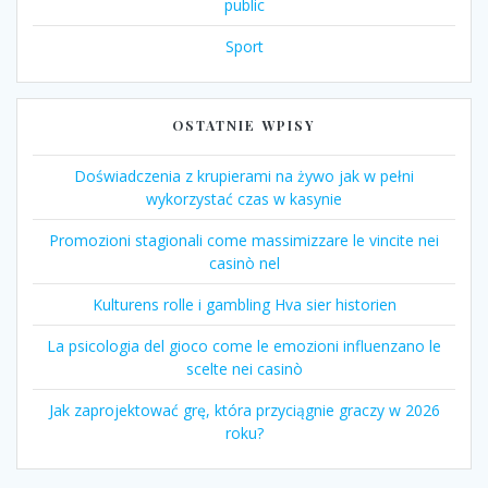
public
Sport
OSTATNIE WPISY
Doświadczenia z krupierami na żywo jak w pełni
wykorzystać czas w kasynie
Promozioni stagionali come massimizzare le vincite nei
casinò nel
Kulturens rolle i gambling Hva sier historien
La psicologia del gioco come le emozioni influenzano le
scelte nei casinò
Jak zaprojektować grę, która przyciągnie graczy w 2026
roku?