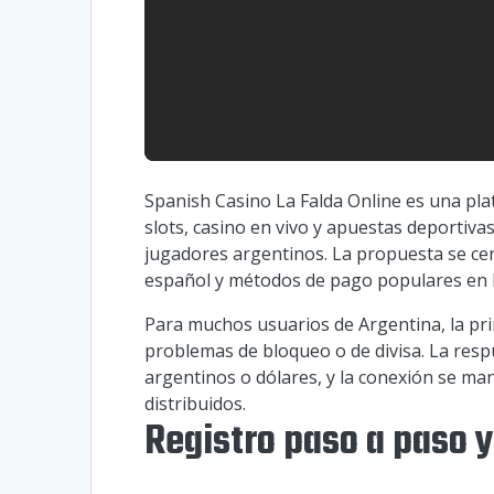
Spanish Casino La Falda Online es una pla
slots, casino en vivo y apuestas deportiva
jugadores argentinos. La propuesta se cen
español y métodos de pago populares en l
Para muchos usuarios de Argentina, la pri
problemas de bloqueo o de divisa. La respu
argentinos o dólares, y la conexión se ma
distribuidos.
Registro paso a paso y