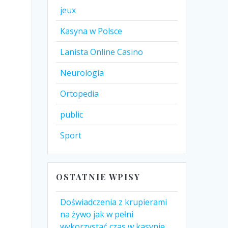
jeux
Kasyna w Polsce
Lanista Online Casino
Neurologia
Ortopedia
public
Sport
OSTATNIE WPISY
Doświadczenia z krupierami
na żywo jak w pełni
wykorzystać czas w kasynie