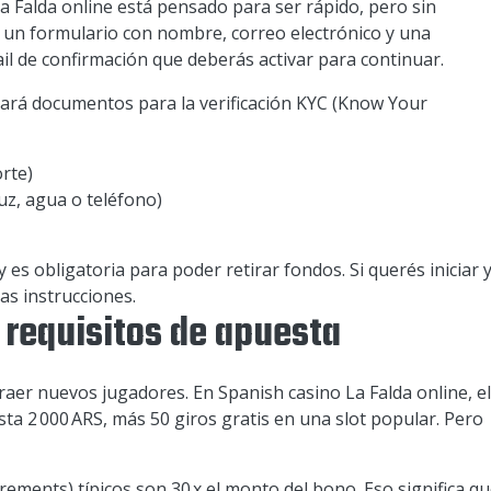
a Falda online está pensado para ser rápido, pero sin
ás un formulario con nombre, correo electrónico y una
il de confirmación que deberás activar para continuar.
citará documentos para la verificación KYC (Know Your
rte)
uz, agua o teléfono)
 es obligatoria para poder retirar fondos. Si querés iniciar y
las instrucciones.
 requisitos de apuesta
raer nuevos jugadores. En Spanish casino La Falda online, e
ta 2 000 ARS, más 50 giros gratis en una slot popular. Pero
ements) típicos son 30 x el monto del bono. Eso significa qu