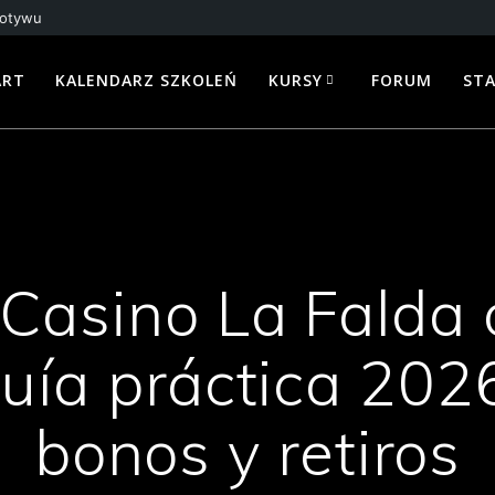
motywu
ART
KALENDARZ SZKOLEŃ
KURSY
FORUM
ST
Casino La Falda 
uía práctica 2026
bonos y retiros