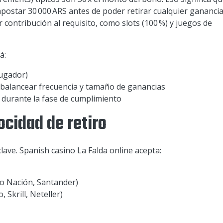
 apostar 30 000 ARS antes de poder retirar cualquier ganancia
contribución al requisito, como slots (100 %) y juegos de
á:
jugador)
ra balancear frecuencia y tamaño de ganancias
 durante la fase de cumplimiento
cidad de retiro
clave. Spanish casino La Falda online acepta:
co Nación, Santander)
Skrill, Neteller)