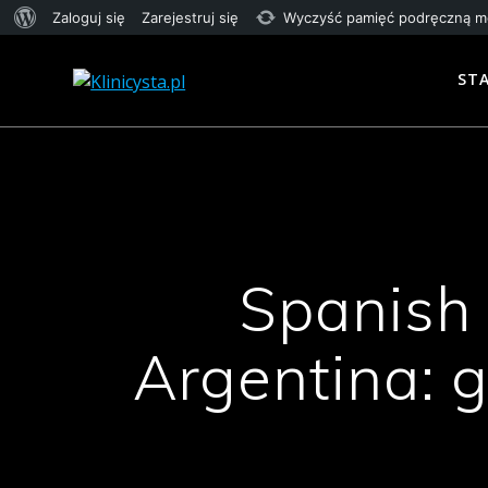
O
Zaloguj się
Zarejestruj się
Wyczyść pamięć podręczną 
Przejdź
WordPressie
do
ST
treści
Spanish 
Argentina: g