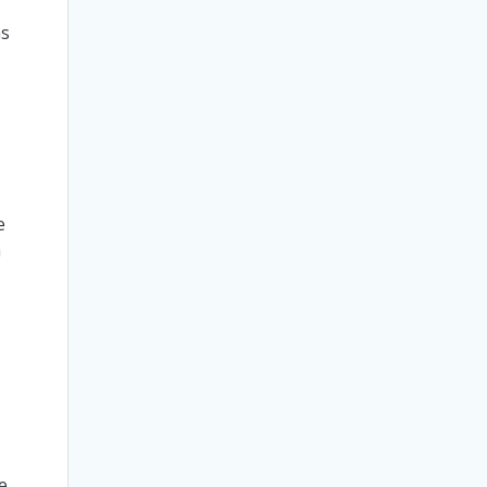
as
e
a
e